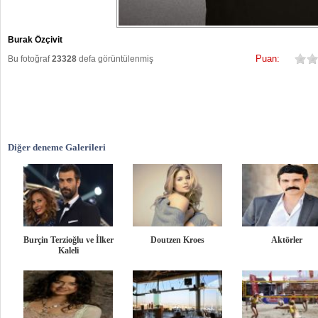
Burak Özçivit
Puan:
Bu fotoğraf
23328
defa görüntülenmiş
Diğer deneme Galerileri
Burçin Terzioğlu ve İlker
Doutzen Kroes
Aktörler
Kaleli