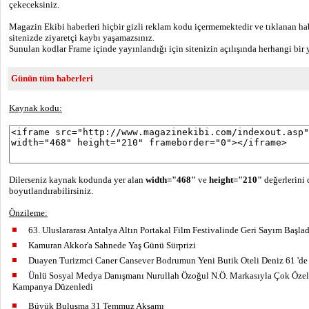
çekeceksiniz.
Magazin Ekibi haberleri hiçbir gizli reklam kodu içermemektedir ve tıklanan habe
sitenizde ziyaretçi kaybı yaşamazsınız.
Sunulan kodlar Frame içinde yayınlandığı için sitenizin açılışında herhangi bir
Günün tüm haberleri
Kaynak kodu:
Dilerseniz kaynak kodunda yer alan
width="468"
ve
height="210"
değerlerini 
boyutlandırabilirsiniz.
Önzileme: